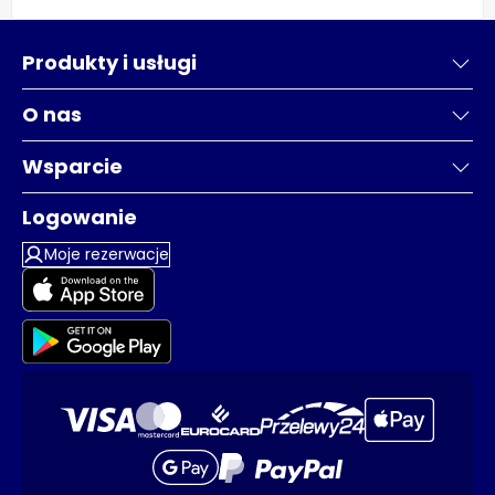
Produkty i usługi
O nas
Wsparcie
Logowanie
Moje rezerwacje